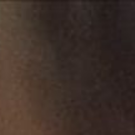
Proyecto